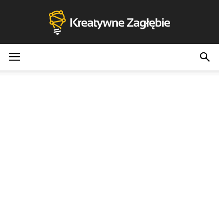
Kreatywne
Zagłębie