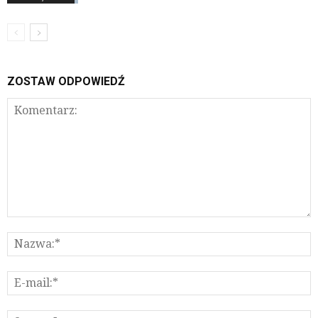
ZOSTAW ODPOWIEDŹ