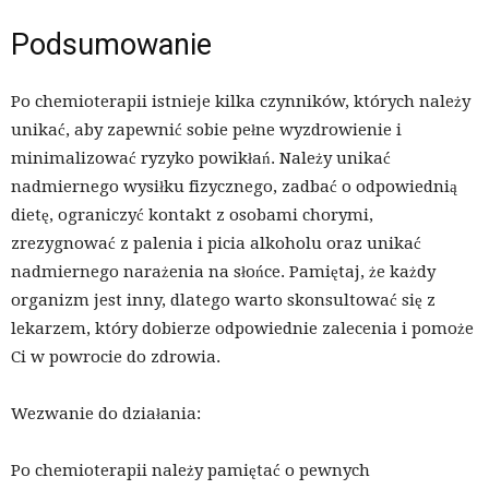
Podsumowanie
Po chemioterapii istnieje kilka czynników, których należy
unikać, aby zapewnić sobie pełne wyzdrowienie i
minimalizować ryzyko powikłań. Należy unikać
nadmiernego wysiłku fizycznego, zadbać o odpowiednią
dietę, ograniczyć kontakt z osobami chorymi,
zrezygnować z palenia i picia alkoholu oraz unikać
nadmiernego narażenia na słońce. Pamiętaj, że każdy
organizm jest inny, dlatego warto skonsultować się z
lekarzem, który dobierze odpowiednie zalecenia i pomoże
Ci w powrocie do zdrowia.
Wezwanie do działania:
Po chemioterapii należy pamiętać o pewnych