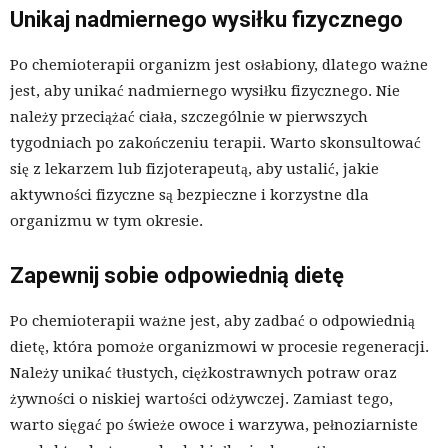
Unikaj nadmiernego wysiłku fizycznego
Po chemioterapii organizm jest osłabiony, dlatego ważne
jest, aby unikać nadmiernego wysiłku fizycznego. Nie
należy przeciążać ciała, szczególnie w pierwszych
tygodniach po zakończeniu terapii. Warto skonsultować
się z lekarzem lub fizjoterapeutą, aby ustalić, jakie
aktywności fizyczne są bezpieczne i korzystne dla
organizmu w tym okresie.
Zapewnij sobie odpowiednią dietę
Po chemioterapii ważne jest, aby zadbać o odpowiednią
dietę, która pomoże organizmowi w procesie regeneracji.
Należy unikać tłustych, ciężkostrawnych potraw oraz
żywności o niskiej wartości odżywczej. Zamiast tego,
warto sięgać po świeże owoce i warzywa, pełnoziarniste