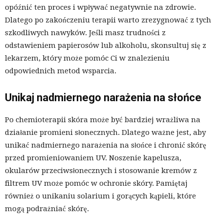
opóźnić ten proces i wpływać negatywnie na zdrowie.
Dlatego po zakończeniu terapii warto zrezygnować z tych
szkodliwych nawyków. Jeśli masz trudności z
odstawieniem papierosów lub alkoholu, skonsultuj się z
lekarzem, który może pomóc Ci w znalezieniu
odpowiednich metod wsparcia.
Unikaj nadmiernego narażenia na słońce
Po chemioterapii skóra może być bardziej wrażliwa na
działanie promieni słonecznych. Dlatego ważne jest, aby
unikać nadmiernego narażenia na słońce i chronić skórę
przed promieniowaniem UV. Noszenie kapelusza,
okularów przeciwsłonecznych i stosowanie kremów z
filtrem UV może pomóc w ochronie skóry. Pamiętaj
również o unikaniu solarium i gorących kąpieli, które
mogą podrażniać skórę.