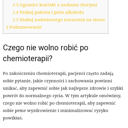
1.3
Ogranicz kontakt z osobami chorymi
1.4
Unikaj palenia i picia alkoholu
1.5
Unikaj nadmiernego narażenia na słońce
2
Podsumowanie
Czego nie wolno robić po
chemioterapii?
Po zakończeniu chemioterapii, pacjenci często zadają
sobie pytanie, jakie czynności i zachowania powinni
unikać, aby zapewnić sobie jak najlepsze zdrowie i szybki
powrót do normalnego życia. W tym artykule omówimy,
czego nie wolno robić po chemioterapii, aby zapewnić
sobie pełne wyzdrowienie i minimalizować ryzyko
powikłań.