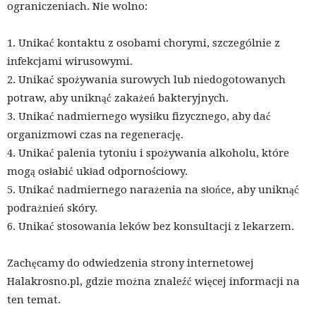
ograniczeniach. Nie wolno:
1. Unikać kontaktu z osobami chorymi, szczególnie z
infekcjami wirusowymi.
2. Unikać spożywania surowych lub niedogotowanych
potraw, aby uniknąć zakażeń bakteryjnych.
3. Unikać nadmiernego wysiłku fizycznego, aby dać
organizmowi czas na regenerację.
4. Unikać palenia tytoniu i spożywania alkoholu, które
mogą osłabić układ odpornościowy.
5. Unikać nadmiernego narażenia na słońce, aby uniknąć
podrażnień skóry.
6. Unikać stosowania leków bez konsultacji z lekarzem.
Zachęcamy do odwiedzenia strony internetowej
Halakrosno.pl, gdzie można znaleźć więcej informacji na
ten temat.