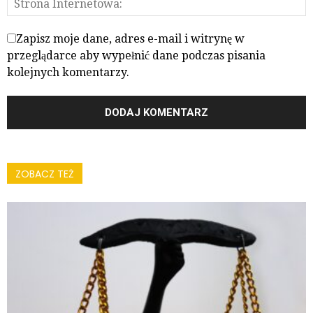
Zapisz moje dane, adres e-mail i witrynę w
przeglądarce aby wypełnić dane podczas pisania
kolejnych komentarzy.
ZOBACZ TEŻ