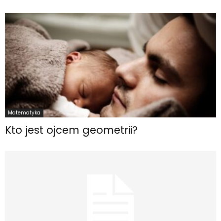
Matematyka
Kto jest ojcem geometrii?