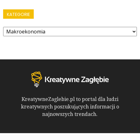
KATEGORIE
Kategorie
KreatywneZaglebie.pl to portal dla ludzi
kreatywnych poszukujących informacji o
najnowszych trendach.