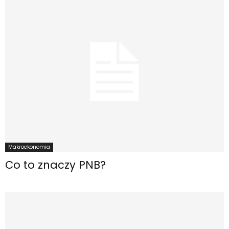
Makroekonomia
Co to znaczy PNB?