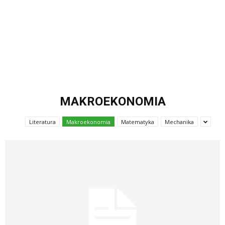
MAKROEKONOMIA
Literatura
Makroekonomia
Matematyka
Mechanika