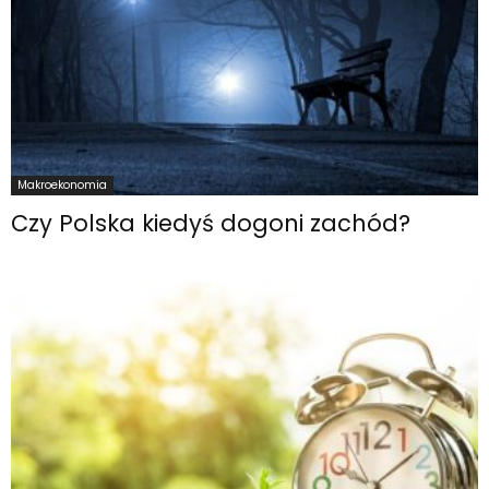
Makroekonomia
Czy Polska kiedyś dogoni zachód?