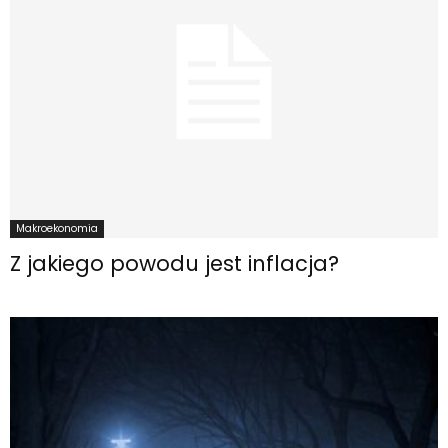
Makroekonomia
Z jakiego powodu jest inflacja?