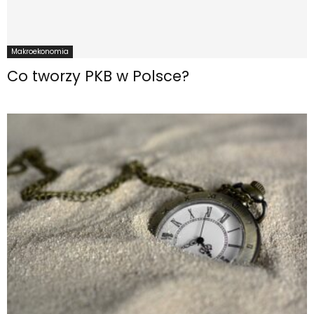
Makroekonomia
Co tworzy PKB w Polsce?