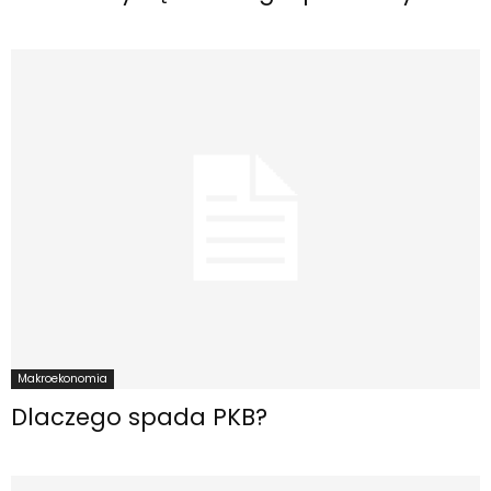
Makroekonomia
Dlaczego spada PKB?