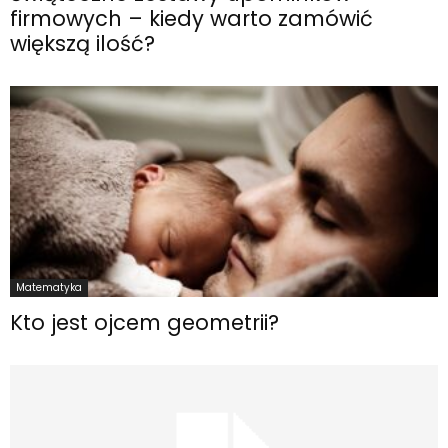
firmowych – kiedy warto zamówić
większą ilość?
Matematyka
Kto jest ojcem geometrii?