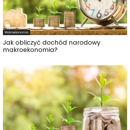
Makroekonomia
Jak obliczyć dochód narodowy
makroekonomia?