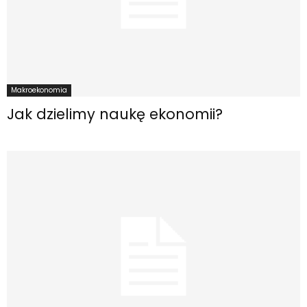
Makroekonomia
Jak dzielimy naukę ekonomii?