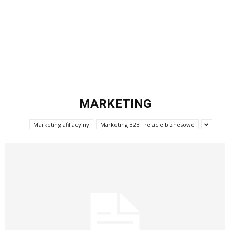
MARKETING
Marketing afiliacyjny
Marketing B2B i relacje biznesowe