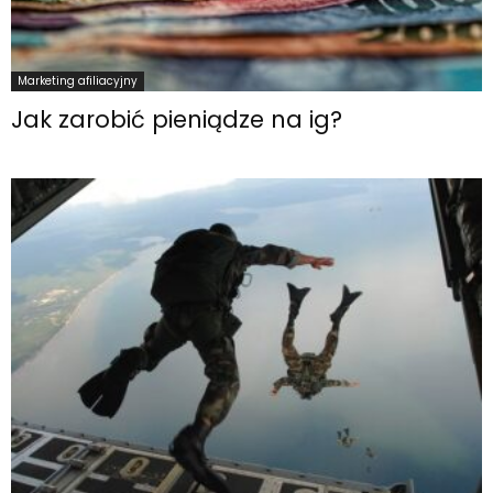
Marketing afiliacyjny
Jak zarobić pieniądze na ig?