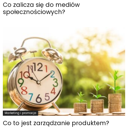
Co zalicza się do mediów
społecznościowych?
Marketing i promocja
Co to jest zarządzanie produktem?