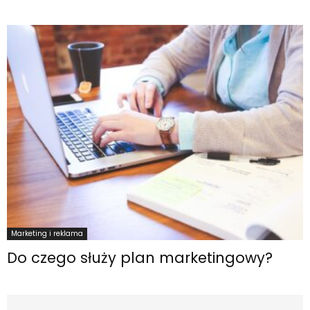
Marketing i reklama
Do czego służy plan marketingowy?