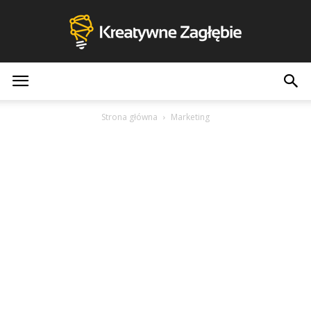
Kreatywne
Strona główna
Marketing
Zagłębie