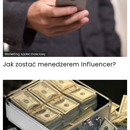
Marketing społecznościowy
Jak zostać menedżerem Influencer?