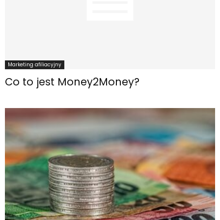
Marketing afiliacyjny
Co to jest Money2Money?