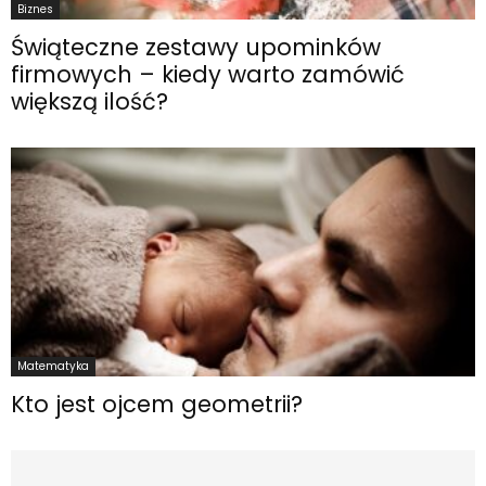
Biznes
Świąteczne zestawy upominków
firmowych – kiedy warto zamówić
większą ilość?
Matematyka
Kto jest ojcem geometrii?