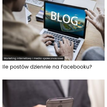
Marketing internetowy i media społecznościowe
Ile postów dziennie na Facebooku?