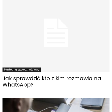
Marketing społecznościowy
Jak sprawdzić kto z kim rozmawia na
WhatsApp?