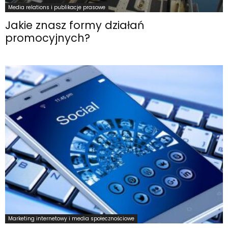
Media relations i publikacje prasowe
Jakie znasz formy działań
promocyjnych?
Marketing internetowy i media społecznościowe