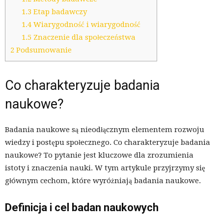
1.3
Etap badawczy
1.4
Wiarygodność i wiarygodność
1.5
Znaczenie dla społeczeństwa
2
Podsumowanie
Co charakteryzuje badania
naukowe?
Badania naukowe są nieodłącznym elementem rozwoju
wiedzy i postępu społecznego. Co charakteryzuje badania
naukowe? To pytanie jest kluczowe dla zrozumienia
istoty i znaczenia nauki. W tym artykule przyjrzymy się
głównym cechom, które wyróżniają badania naukowe.
Definicja i cel badan naukowych