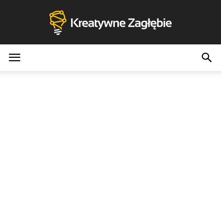
Kreatywne
Zagłębie