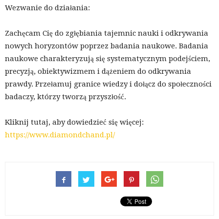
Wezwanie do działania:
Zachęcam Cię do zgłębiania tajemnic nauki i odkrywania
nowych horyzontów poprzez badania naukowe. Badania
naukowe charakteryzują się systematycznym podejściem,
precyzją, obiektywizmem i dążeniem do odkrywania
prawdy. Przełamuj granice wiedzy i dołącz do społeczności
badaczy, którzy tworzą przyszłość.
Kliknij tutaj, aby dowiedzieć się więcej:
https://www.diamondchand.pl/