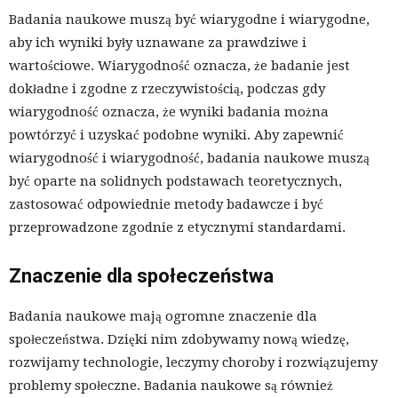
Badania naukowe muszą być wiarygodne i wiarygodne,
aby ich wyniki były uznawane za prawdziwe i
wartościowe. Wiarygodność oznacza, że badanie jest
dokładne i zgodne z rzeczywistością, podczas gdy
wiarygodność oznacza, że wyniki badania można
powtórzyć i uzyskać podobne wyniki. Aby zapewnić
wiarygodność i wiarygodność, badania naukowe muszą
być oparte na solidnych podstawach teoretycznych,
zastosować odpowiednie metody badawcze i być
przeprowadzone zgodnie z etycznymi standardami.
Znaczenie dla społeczeństwa
Badania naukowe mają ogromne znaczenie dla
społeczeństwa. Dzięki nim zdobywamy nową wiedzę,
rozwijamy technologie, leczymy choroby i rozwiązujemy
problemy społeczne. Badania naukowe są również