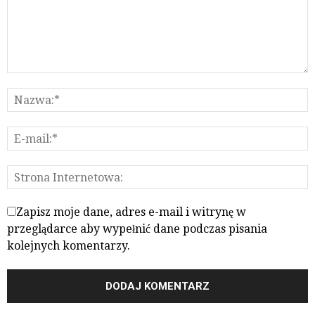
Zapisz moje dane, adres e-mail i witrynę w
przeglądarce aby wypełnić dane podczas pisania
kolejnych komentarzy.