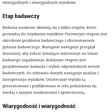
wiarygodnych i wiarygodnych wyników.
Etap badawczy
Badania naukowe składają się z kilku etapów, które
prowadzą do uzyskania wyników. Pierwszym etapem jest
określenie problemu badawczego i sformułowanie
pytania badawczego. Następnie następuje przegląd
literatury, aby zebrać istniejące informacje na temat
badanego zagadnienia. Kolejnym etapem jest
projektowanie badania i wybór odpowiednich metod
badawczych. Po zebraniu danych następuje analiza i
interpretacja wyników. Ostatecznie wyniki są
prezentowane i publikowane w celu podzielenia się
wiedzą z innymi naukowcami i społecznością.
Wiarygodność i wiarygodność