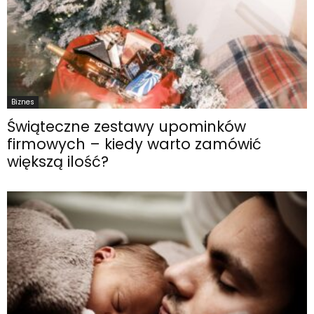
Biznes
Świąteczne zestawy upominków
firmowych – kiedy warto zamówić
większą ilość?