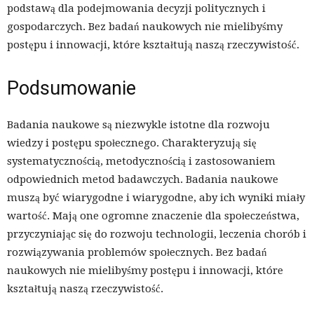
podstawą dla podejmowania decyzji politycznych i
gospodarczych. Bez badań naukowych nie mielibyśmy
postępu i innowacji, które kształtują naszą rzeczywistość.
Podsumowanie
Badania naukowe są niezwykle istotne dla rozwoju
wiedzy i postępu społecznego. Charakteryzują się
systematycznością, metodycznością i zastosowaniem
odpowiednich metod badawczych. Badania naukowe
muszą być wiarygodne i wiarygodne, aby ich wyniki miały
wartość. Mają one ogromne znaczenie dla społeczeństwa,
przyczyniając się do rozwoju technologii, leczenia chorób i
rozwiązywania problemów społecznych. Bez badań
naukowych nie mielibyśmy postępu i innowacji, które
kształtują naszą rzeczywistość.