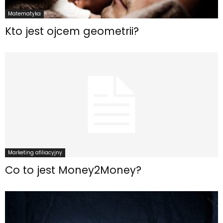
Matematyka
Kto jest ojcem geometrii?
Marketing afiliacyjny
Co to jest Money2Money?