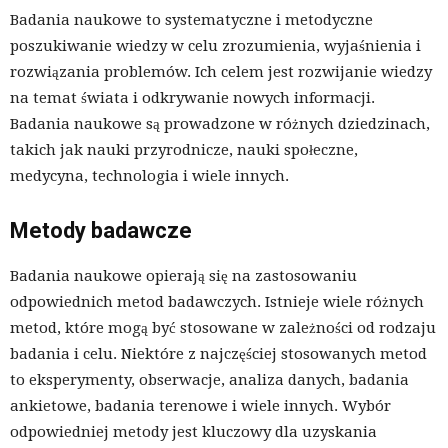
Badania naukowe to systematyczne i metodyczne
poszukiwanie wiedzy w celu zrozumienia, wyjaśnienia i
rozwiązania problemów. Ich celem jest rozwijanie wiedzy
na temat świata i odkrywanie nowych informacji.
Badania naukowe są prowadzone w różnych dziedzinach,
takich jak nauki przyrodnicze, nauki społeczne,
medycyna, technologia i wiele innych.
Metody badawcze
Badania naukowe opierają się na zastosowaniu
odpowiednich metod badawczych. Istnieje wiele różnych
metod, które mogą być stosowane w zależności od rodzaju
badania i celu. Niektóre z najczęściej stosowanych metod
to eksperymenty, obserwacje, analiza danych, badania
ankietowe, badania terenowe i wiele innych. Wybór
odpowiedniej metody jest kluczowy dla uzyskania