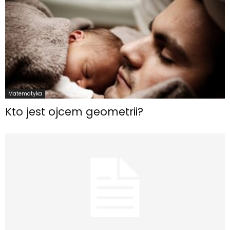
Matematyka
Kto jest ojcem geometrii?