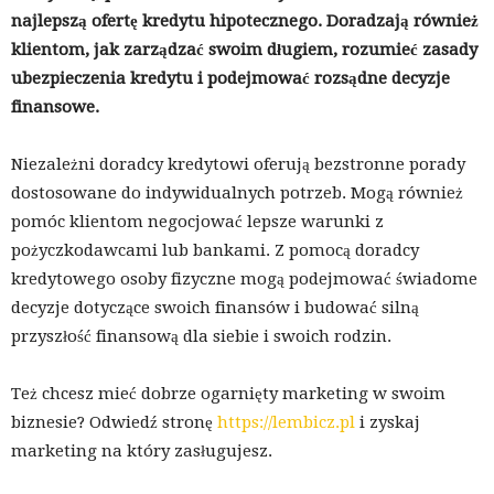
najlepszą ofertę kredytu hipotecznego. Doradzają również
klientom, jak zarządzać swoim długiem, rozumieć zasady
ubezpieczenia kredytu i podejmować rozsądne decyzje
finansowe.
Niezależni doradcy kredytowi oferują bezstronne porady
dostosowane do indywidualnych potrzeb. Mogą również
pomóc klientom negocjować lepsze warunki z
pożyczkodawcami lub bankami. Z pomocą doradcy
kredytowego osoby fizyczne mogą podejmować świadome
decyzje dotyczące swoich finansów i budować silną
przyszłość finansową dla siebie i swoich rodzin.
Też chcesz mieć dobrze ogarnięty marketing w swoim
biznesie? Odwiedź stronę
https://lembicz.pl
i zyskaj
marketing na który zasługujesz.