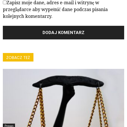
Zapisz moje dane, adres e-mail i witrynę w
przeglądarce aby wypełnić dane podczas pisania
kolejnych komentarzy.
ZOBACZ TEŻ
Prawo