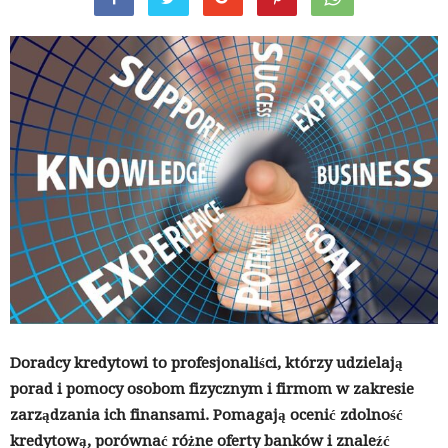
Doradcy kredytowi to profesjonaliści, którzy udzielają
porad i pomocy osobom fizycznym i firmom w zakresie
zarządzania ich finansami. Pomagają ocenić zdolność
kredytową, porównać różne oferty banków i znaleźć