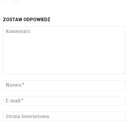
ZOSTAW ODPOWIEDŹ