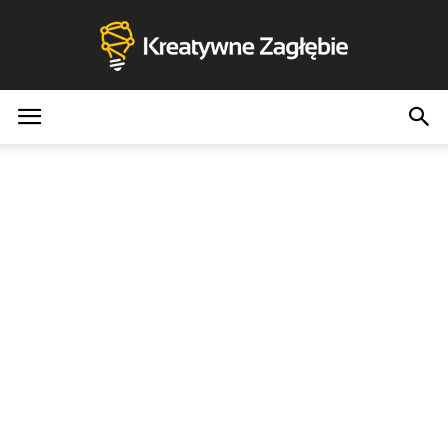
Kreatywne
Zagłębie