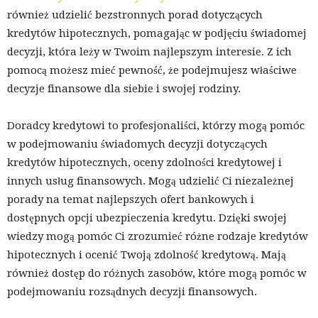
również udzielić bezstronnych porad dotyczących
kredytów hipotecznych, pomagając w podjęciu świadomej
decyzji, która leży w Twoim najlepszym interesie. Z ich
pomocą możesz mieć pewność, że podejmujesz właściwe
decyzje finansowe dla siebie i swojej rodziny.
Doradcy kredytowi to profesjonaliści, którzy mogą pomóc
w podejmowaniu świadomych decyzji dotyczących
kredytów hipotecznych, oceny zdolności kredytowej i
innych usług finansowych. Mogą udzielić Ci niezależnej
porady na temat najlepszych ofert bankowych i
dostępnych opcji ubezpieczenia kredytu. Dzięki swojej
wiedzy mogą pomóc Ci zrozumieć różne rodzaje kredytów
hipotecznych i ocenić Twoją zdolność kredytową. Mają
również dostęp do różnych zasobów, które mogą pomóc w
podejmowaniu rozsądnych decyzji finansowych.