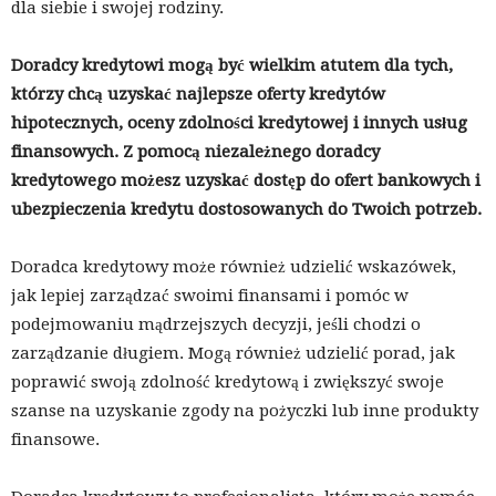
dla siebie i swojej rodziny.
Doradcy kredytowi mogą być wielkim atutem dla tych,
którzy chcą uzyskać najlepsze oferty kredytów
hipotecznych, oceny zdolności kredytowej i innych usług
finansowych. Z pomocą niezależnego doradcy
kredytowego możesz uzyskać dostęp do ofert bankowych i
ubezpieczenia kredytu dostosowanych do Twoich potrzeb.
Doradca kredytowy może również udzielić wskazówek,
jak lepiej zarządzać swoimi finansami i pomóc w
podejmowaniu mądrzejszych decyzji, jeśli chodzi o
zarządzanie długiem. Mogą również udzielić porad, jak
poprawić swoją zdolność kredytową i zwiększyć swoje
szanse na uzyskanie zgody na pożyczki lub inne produkty
finansowe.