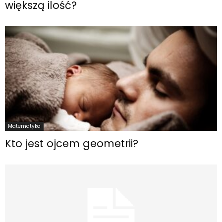
większą ilość?
Matematyka
Kto jest ojcem geometrii?