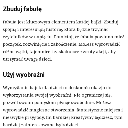
Zbuduj fabułę
Fabuła jest kluczowym elementem każdej bajki. Zbuduj
spójną i interesującą historię, która będzie trzymać
czytelników w napięciu. Pamiętaj, że fabuła powinna mieć
początek, rozwinięcie i zakończenie. Możesz wprowadzić
różne wątki, tajemnice i zaskakujące zwroty akcji, aby
utrzymać uwagę dzieci.
Użyj wyobraźni
Wymyślanie bajek dla dzieci to doskonała okazja do
wykorzystania swojej wyobraźni. Nie ograniczaj się,
pozwól swoim pomysłom płynąć swobodnie. Możesz
wprowadzić magiczne stworzenia, fantastyczne miejsca i
niezwykłe przygody. Im bardziej kreatywny będziesz, tym
bardziej zainteresowane będą dzieci.