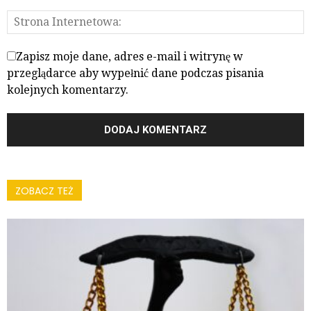
Zapisz moje dane, adres e-mail i witrynę w
przeglądarce aby wypełnić dane podczas pisania
kolejnych komentarzy.
ZOBACZ TEŻ