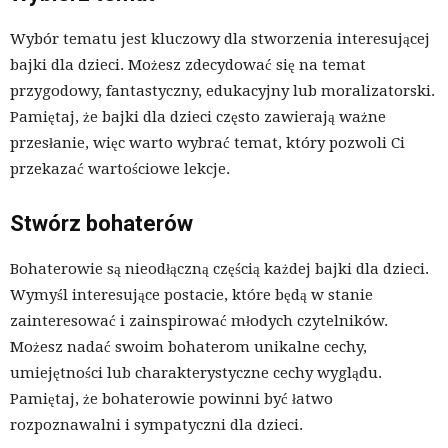
Wybór tematu jest kluczowy dla stworzenia interesującej
bajki dla dzieci. Możesz zdecydować się na temat
przygodowy, fantastyczny, edukacyjny lub moralizatorski.
Pamiętaj, że bajki dla dzieci często zawierają ważne
przesłanie, więc warto wybrać temat, który pozwoli Ci
przekazać wartościowe lekcje.
Stwórz bohaterów
Bohaterowie są nieodłączną częścią każdej bajki dla dzieci.
Wymyśl interesujące postacie, które będą w stanie
zainteresować i zainspirować młodych czytelników.
Możesz nadać swoim bohaterom unikalne cechy,
umiejętności lub charakterystyczne cechy wyglądu.
Pamiętaj, że bohaterowie powinni być łatwo
rozpoznawalni i sympatyczni dla dzieci.