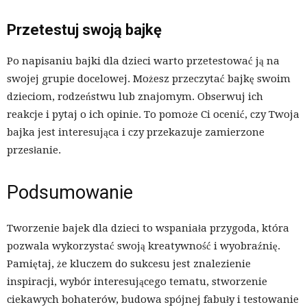
Przetestuj swoją bajkę
Po napisaniu bajki dla dzieci warto przetestować ją na
swojej grupie docelowej. Możesz przeczytać bajkę swoim
dzieciom, rodzeństwu lub znajomym. Obserwuj ich
reakcje i pytaj o ich opinie. To pomoże Ci ocenić, czy Twoja
bajka jest interesująca i czy przekazuje zamierzone
przesłanie.
Podsumowanie
Tworzenie bajek dla dzieci to wspaniała przygoda, która
pozwala wykorzystać swoją kreatywność i wyobraźnię.
Pamiętaj, że kluczem do sukcesu jest znalezienie
inspiracji, wybór interesującego tematu, stworzenie
ciekawych bohaterów, budowa spójnej fabuły i testowanie