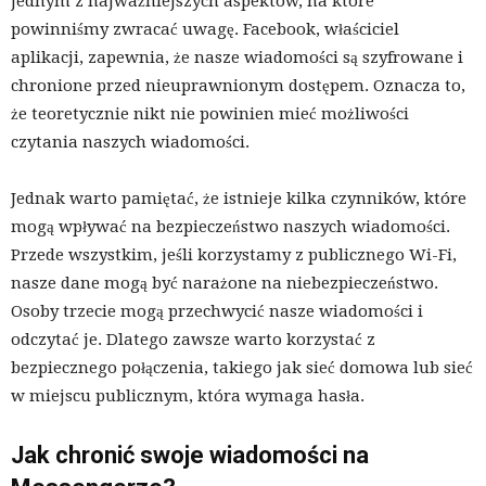
jednym z najważniejszych aspektów, na które
powinniśmy zwracać uwagę. Facebook, właściciel
aplikacji, zapewnia, że nasze wiadomości są szyfrowane i
chronione przed nieuprawnionym dostępem. Oznacza to,
że teoretycznie nikt nie powinien mieć możliwości
czytania naszych wiadomości.
Jednak warto pamiętać, że istnieje kilka czynników, które
mogą wpływać na bezpieczeństwo naszych wiadomości.
Przede wszystkim, jeśli korzystamy z publicznego Wi-Fi,
nasze dane mogą być narażone na niebezpieczeństwo.
Osoby trzecie mogą przechwycić nasze wiadomości i
odczytać je. Dlatego zawsze warto korzystać z
bezpiecznego połączenia, takiego jak sieć domowa lub sieć
w miejscu publicznym, która wymaga hasła.
Jak chronić swoje wiadomości na