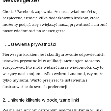
Messengerze?
Chociaż Facebook zapewnia, że nasze wiadomości są
bezpieczne, istnieje kilka dodatkowych kroków, które
możemy podjąć, aby zwiększyć naszą prywatność i chronić
nasze wiadomości na Messengerze.
1. Ustawienia prywatności
Pierwszym krokiem jest skonfigurowanie odpowiednich
ustawień prywatności w aplikacji Messenger. Możemy
zdecydować, kto może widzieć nasze wiadomości, czy to
wszyscy nasi znajomi, tylko wybrani znajomi, czy może
tylko my sami. Warto przejrzeć te ustawienia i
dostosować je do swoich preferencji.
2. Unikanie klikania w podejrzane linki
Ważne jest, aby być ostrożnym podczas klikania w linki