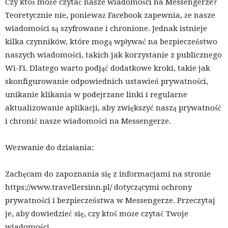
Czy ktoś może czytać nasze wiadomości na Messengerze?
Teoretycznie nie, ponieważ Facebook zapewnia, że nasze
wiadomości są szyfrowane i chronione. Jednak istnieje
kilka czynników, które mogą wpływać na bezpieczeństwo
naszych wiadomości, takich jak korzystanie z publicznego
Wi-Fi. Dlatego warto podjąć dodatkowe kroki, takie jak
skonfigurowanie odpowiednich ustawień prywatności,
unikanie klikania w podejrzane linki i regularne
aktualizowanie aplikacji, aby zwiększyć naszą prywatność
i chronić nasze wiadomości na Messengerze.
Wezwanie do działania:
Zachęcam do zapoznania się z informacjami na stronie
https://www.travellersinn.pl/ dotyczącymi ochrony
prywatności i bezpieczeństwa w Messengerze. Przeczytaj
je, aby dowiedzieć się, czy ktoś może czytać Twoje
wiadomości.