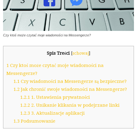
Czy ktoś może czytać moje wiadomości na Messengerze?
Spis Treści
[
schowaj
]
1
Czy ktoś może czytać moje wiadomości na
Messengerze?
1.1
Czy wiadomości na Messengerze są bezpieczne?
1.2
Jak chronić swoje wiadomości na Messengerze?
1.2.1
1. Ustawienia prywatności
1.2.2
2. Unikanie klikania w podejrzane linki
1.2.3
3. Aktualizacje aplikacji
1.3
Podsumowanie