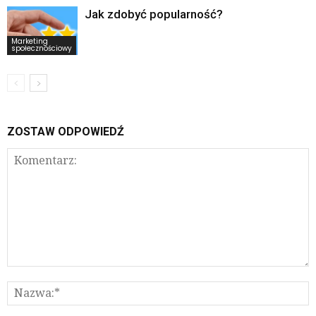
Jak zdobyć popularność?
Marketing
społecznościowy
ZOSTAW ODPOWIEDŹ