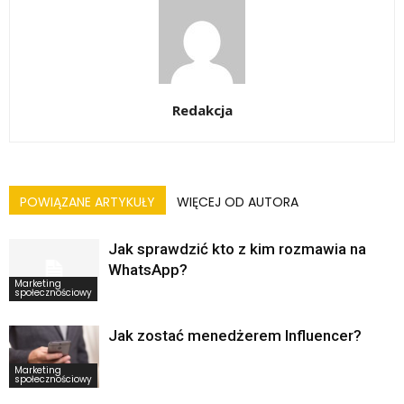
Redakcja
POWIĄZANE ARTYKUŁY
WIĘCEJ OD AUTORA
Jak sprawdzić kto z kim rozmawia na
WhatsApp?
Marketing
społecznościowy
Jak zostać menedżerem Influencer?
Marketing
społecznościowy