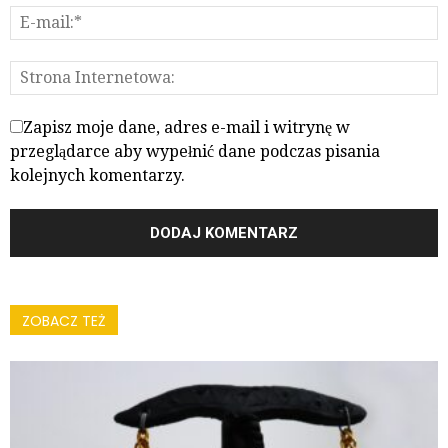
Zapisz moje dane, adres e-mail i witrynę w
przeglądarce aby wypełnić dane podczas pisania
kolejnych komentarzy.
ZOBACZ TEŻ