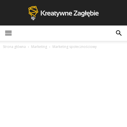
Kreatywne
Strona główna
Marketing
Marketing społecznościowy
Zagłębie