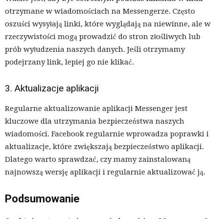
otrzymane w wiadomościach na Messengerze. Często
oszuści wysyłają linki, które wyglądają na niewinne, ale w
rzeczywistości mogą prowadzić do stron złośliwych lub
prób wyłudzenia naszych danych. Jeśli otrzymamy
podejrzany link, lepiej go nie klikać.
3. Aktualizacje aplikacji
Regularne aktualizowanie aplikacji Messenger jest
kluczowe dla utrzymania bezpieczeństwa naszych
wiadomości. Facebook regularnie wprowadza poprawki i
aktualizacje, które zwiększają bezpieczeństwo aplikacji.
Dlatego warto sprawdzać, czy mamy zainstalowaną
najnowszą wersję aplikacji i regularnie aktualizować ją.
Podsumowanie