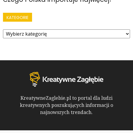
KATEGORIE
Kategorie
KreatywneZaglebie.pl to portal dla ludzi
kreatywnych poszukujących informacji o
najnowszych trendach.