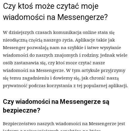
Czy ktoś może czytać moje
wiadomości na Messengerze?
W dzisiejszych czasach komunikacja online stała się
nieodłączną częścią naszego życia. Aplikacje takie jak
Messenger pozwalają nam na szybkie i łatwe wysyłanie
wiadomości do naszych znajomych i rodziny. Jednak wiele
osób zastanawia się, czy ktoś może czytać nasze
wiadomości na Messengerze. W tym artykule przyjrzymy
się temu zagadnieniu i dowiemy się, jak chronić naszą
prywatność podczas korzystania z tej popularnej aplikacji.
Czy wiadomości na Messengerze są
bezpieczne?
Bezpieczeństwo naszych wiadomości na Messengerze jest