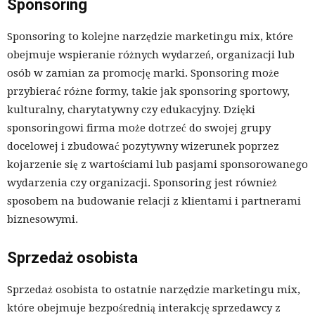
Sponsoring
Sponsoring to kolejne narzędzie marketingu mix, które
obejmuje wspieranie różnych wydarzeń, organizacji lub
osób w zamian za promocję marki. Sponsoring może
przybierać różne formy, takie jak sponsoring sportowy,
kulturalny, charytatywny czy edukacyjny. Dzięki
sponsoringowi firma może dotrzeć do swojej grupy
docelowej i zbudować pozytywny wizerunek poprzez
kojarzenie się z wartościami lub pasjami sponsorowanego
wydarzenia czy organizacji. Sponsoring jest również
sposobem na budowanie relacji z klientami i partnerami
biznesowymi.
Sprzedaż osobista
Sprzedaż osobista to ostatnie narzędzie marketingu mix,
które obejmuje bezpośrednią interakcję sprzedawcy z