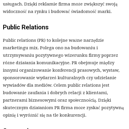
usługach. Dzięki reklamie firma może zwiększyć swoją
widoczność na rynku i budować świadomość marki.
Public Relations
Public relations (PR) to kolejne ważne narzędzie
marketingu mix. Polega ono na budowaniu i
utrzymywaniu pozytywnego wizerunku firmy poprzez
różne działania komunikacyjne. PR obejmuje między
innymi organizowanie konferencji prasowych, wystaw,
sponsorowanie wydarzeń kulturalnych czy udzielanie
wywiadów dla mediów. Celem public relations jest
budowanie zaufania i dobrych relacji z klientami,
partnerami biznesowymi oraz społecznością. Dzięki
skutecznym działaniom PR firma może zyskać pozytywną
opinię i wyróżnić się na tle konkurencji.