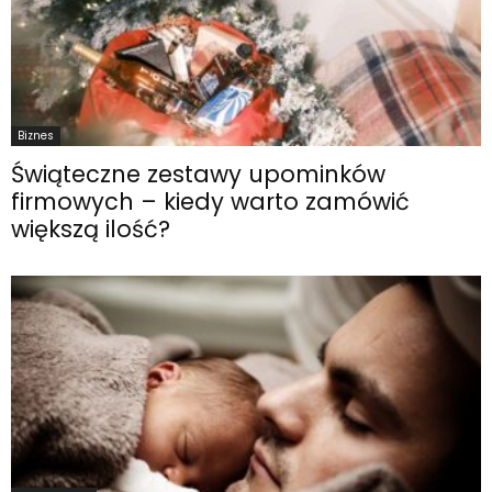
Biznes
Świąteczne zestawy upominków
firmowych – kiedy warto zamówić
większą ilość?