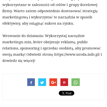
wykorzystane w zależności od celów i grupy docelowej
firmy. Warto zatem odpowiednio dostosować strategię
marketingową i wykorzystać te narzędzia w sposób
efektywny, aby osiągnąć sukces na rynku.
Wezwanie do działania: Wykorzystaj narzędzie
marketingu mix, które obejmuje reklamę, public
relations, sponsoring i sprzedaż osobistą, aby promować
swoją markę! Odwiedź stronę https://www.uroda.info.pl/ i
dowiedz się więcej!