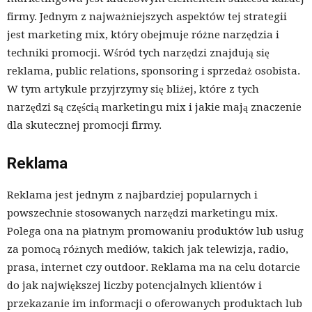
firmy. Jednym z najważniejszych aspektów tej strategii
jest marketing mix, który obejmuje różne narzędzia i
techniki promocji. Wśród tych narzędzi znajdują się
reklama, public relations, sponsoring i sprzedaż osobista.
W tym artykule przyjrzymy się bliżej, które z tych
narzędzi są częścią marketingu mix i jakie mają znaczenie
dla skutecznej promocji firmy.
Reklama
Reklama jest jednym z najbardziej popularnych i
powszechnie stosowanych narzędzi marketingu mix.
Polega ona na płatnym promowaniu produktów lub usług
za pomocą różnych mediów, takich jak telewizja, radio,
prasa, internet czy outdoor. Reklama ma na celu dotarcie
do jak największej liczby potencjalnych klientów i
przekazanie im informacji o oferowanych produktach lub