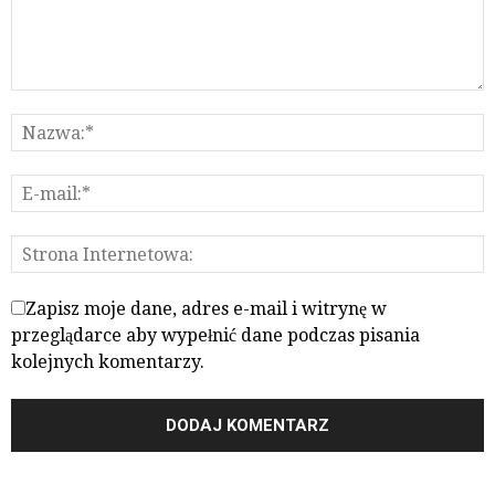
Zapisz moje dane, adres e-mail i witrynę w
przeglądarce aby wypełnić dane podczas pisania
kolejnych komentarzy.