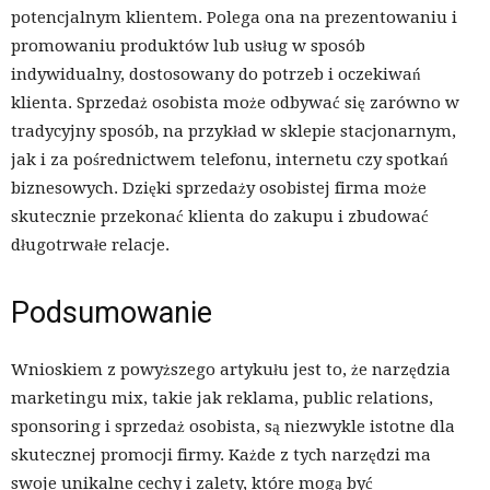
potencjalnym klientem. Polega ona na prezentowaniu i
promowaniu produktów lub usług w sposób
indywidualny, dostosowany do potrzeb i oczekiwań
klienta. Sprzedaż osobista może odbywać się zarówno w
tradycyjny sposób, na przykład w sklepie stacjonarnym,
jak i za pośrednictwem telefonu, internetu czy spotkań
biznesowych. Dzięki sprzedaży osobistej firma może
skutecznie przekonać klienta do zakupu i zbudować
długotrwałe relacje.
Podsumowanie
Wnioskiem z powyższego artykułu jest to, że narzędzia
marketingu mix, takie jak reklama, public relations,
sponsoring i sprzedaż osobista, są niezwykle istotne dla
skutecznej promocji firmy. Każde z tych narzędzi ma
swoje unikalne cechy i zalety, które mogą być