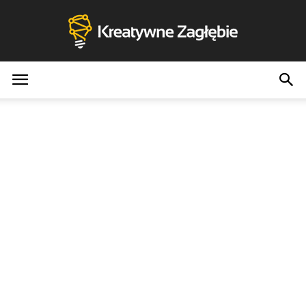
Kreatywne
Zagłębie