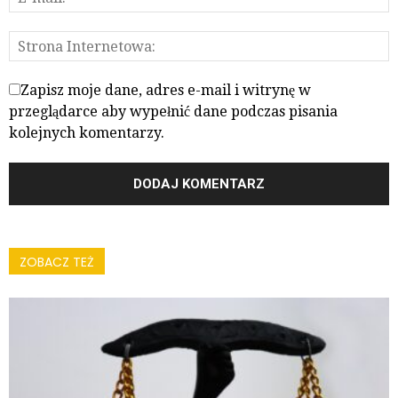
Zapisz moje dane, adres e-mail i witrynę w
przeglądarce aby wypełnić dane podczas pisania
kolejnych komentarzy.
ZOBACZ TEŻ