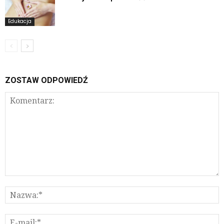
Edukacja
ZOSTAW ODPOWIEDŹ